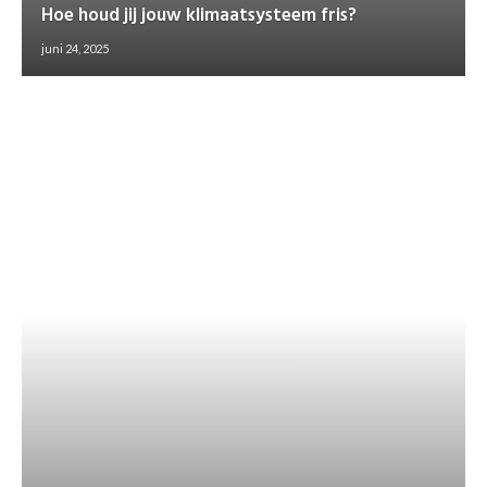
Hoe houd jij jouw klimaatsysteem fris?
juni 24, 2025