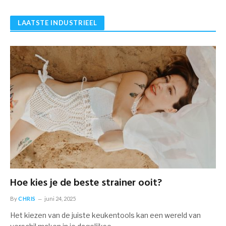
LAATSTE INDUSTRIEEL
Hoe kies je de beste strainer ooit?
By
CHRIS
juni 24, 2025
Het kiezen van de juiste keukentools kan een wereld van