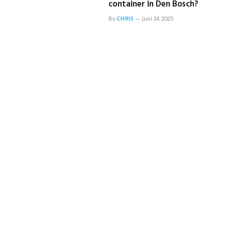
container in Den Bosch?
By
CHRIS
juni 24, 2025