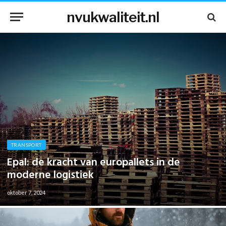
nvukwaliteit.nl
TRANSPORT
Epal: de kracht van europallets in de
moderne logistiek
oktober 7, 2024