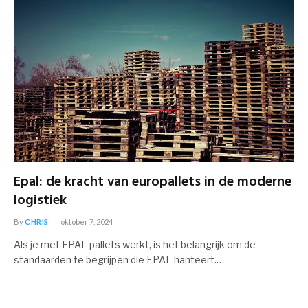
Epal: de kracht van europallets in de moderne
logistiek
By
CHRIS
oktober 7, 2024
Als je met EPAL pallets werkt, is het belangrijk om de
standaarden te begrijpen die EPAL hanteert.…