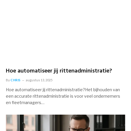
Hoe automatiseer jij rittenadministratie?
By
CHRIS
augustus 13, 2025
Hoe automatiseer jij rittenadministratie?Het bijhouden van
een accurate rittenadministratie is voor veel ondernemers
en fleetmanagers…