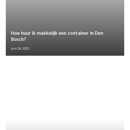
Hoe huur ik makkelijk een container in Den
Bosch?
juni 24, 2025