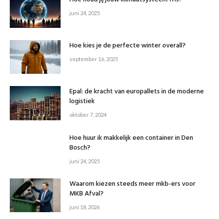
juni 24, 2025
Hoe kies je de perfecte winter overall?
september 16, 2025
Epal: de kracht van europallets in de moderne
logistiek
oktober 7, 2024
Hoe huur ik makkelijk een container in Den
Bosch?
juni 24, 2025
Waarom kiezen steeds meer mkb-ers voor
MKB Afval?
juni 18, 2026