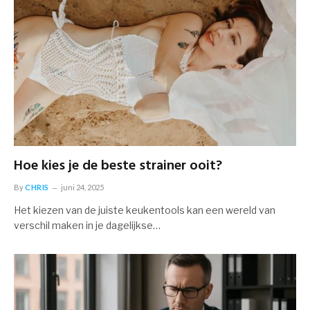
Hoe kies je de beste strainer ooit?
By
CHRIS
juni 24, 2025
Het kiezen van de juiste keukentools kan een wereld van
verschil maken in je dagelijkse…