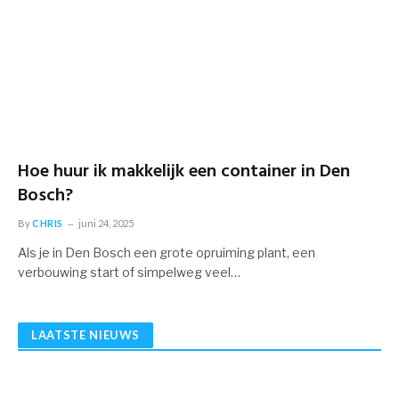
Hoe huur ik makkelijk een container in Den
Bosch?
By
CHRIS
juni 24, 2025
Als je in Den Bosch een grote opruiming plant, een
verbouwing start of simpelweg veel…
LAATSTE NIEUWS