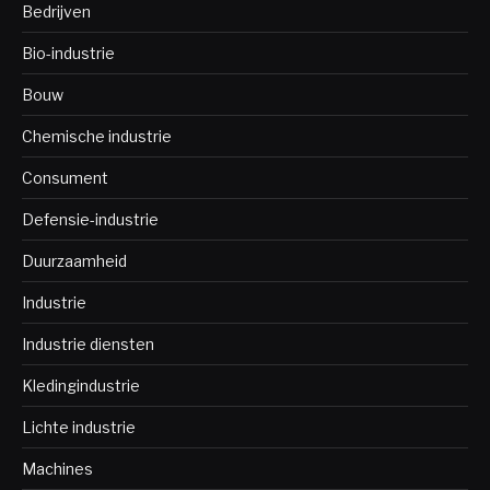
Bedrijven
Bio-industrie
Bouw
Chemische industrie
Consument
Defensie-industrie
Duurzaamheid
Industrie
Industrie diensten
Kledingindustrie
Lichte industrie
Machines