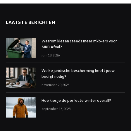
LAATSTE BERICHTEN
Waarom kiezen steeds meer mkb-ers voor
MKB Afval?
juni 18, 2026
Welke juridische bescherming heeft jouw
bedrijf nodig?
november 20, 2025
Hoe kies je de perfecte winter overall?
september 16, 2025