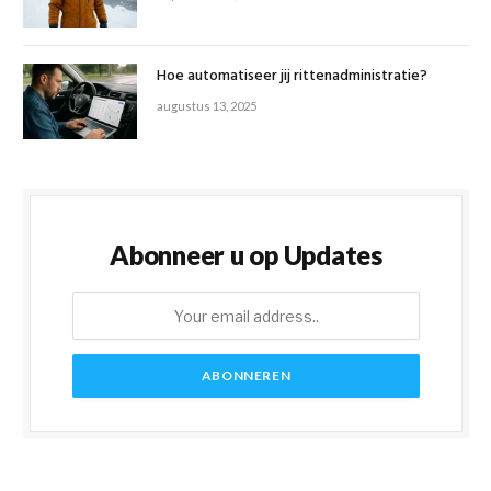
Hoe automatiseer jij rittenadministratie?
augustus 13, 2025
Abonneer u op Updates