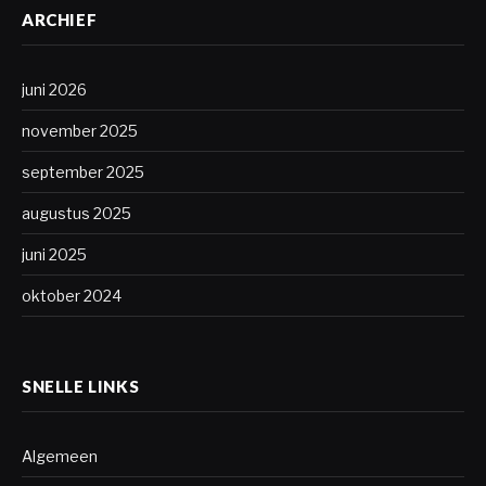
ARCHIEF
juni 2026
november 2025
september 2025
augustus 2025
juni 2025
oktober 2024
SNELLE LINKS
Algemeen