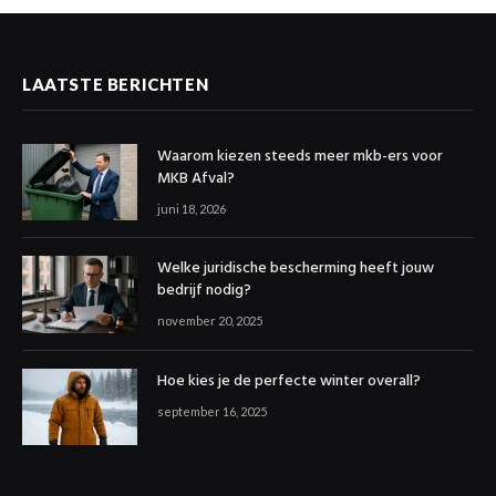
LAATSTE BERICHTEN
Waarom kiezen steeds meer mkb-ers voor
MKB Afval?
juni 18, 2026
Welke juridische bescherming heeft jouw
bedrijf nodig?
november 20, 2025
Hoe kies je de perfecte winter overall?
september 16, 2025