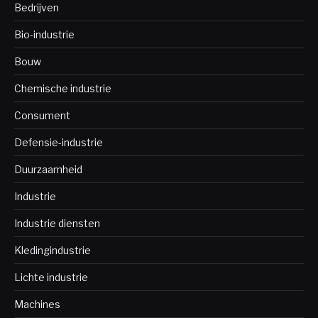
Bedrijven
Bio-industrie
Bouw
Chemische industrie
Consument
Defensie-industrie
Duurzaamheid
Industrie
Industrie diensten
Kledingindustrie
Lichte industrie
Machines