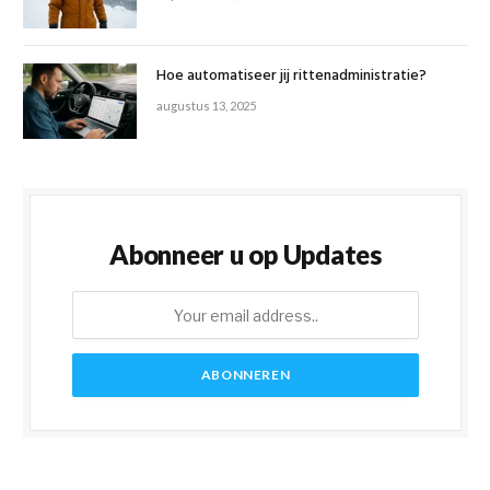
Hoe automatiseer jij rittenadministratie?
augustus 13, 2025
Abonneer u op Updates