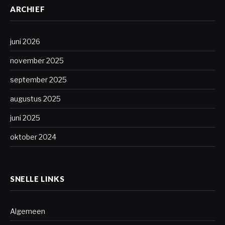
ARCHIEF
juni 2026
november 2025
september 2025
augustus 2025
juni 2025
oktober 2024
SNELLE LINKS
Algemeen