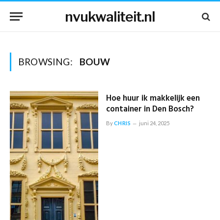
nvukwaliteit.nl
BROWSING:
BOUW
Hoe huur ik makkelijk een
container in Den Bosch?
By
CHRIS
juni 24, 2025