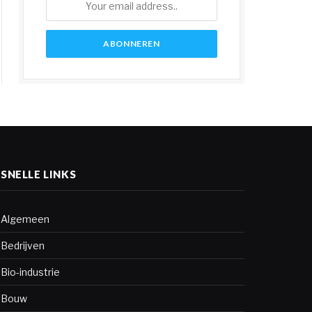
SNELLE LINKS
Algemeen
Bedrijven
Bio-industrie
Bouw