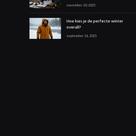
november 20, 2025
Hoe kies je de perfecte winter
overall?
september 16, 2025