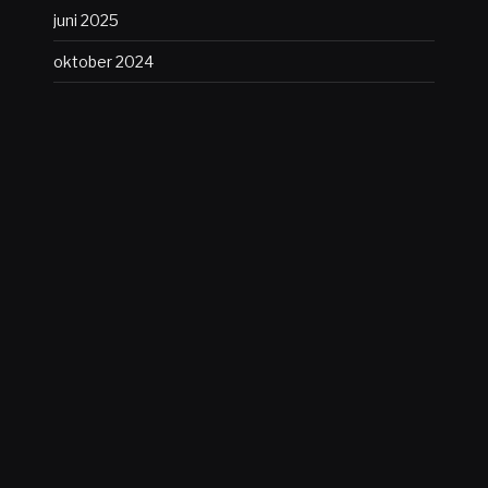
juni 2025
oktober 2024