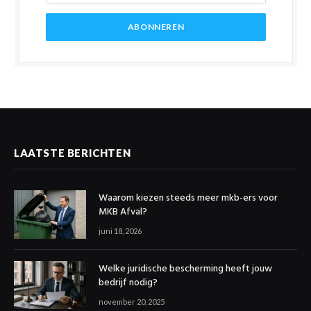
LAATSTE BERICHTEN
Waarom kiezen steeds meer mkb-ers voor
MKB Afval?
juni 18, 2026
Welke juridische bescherming heeft jouw
bedrijf nodig?
november 20, 2025