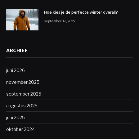
Hoe kies je de perfecte winter overall?
september 16, 2025
ARCHIEF
juni 2026
november 2025
september 2025
augustus 2025
juni 2025
oktober 2024