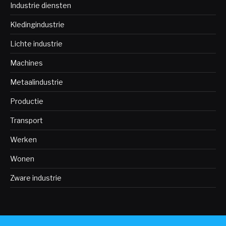
Industrie diensten
Kledingindustrie
Lichte industrie
Machines
Metaalindustrie
Productie
Transport
Werken
Wonen
Zware industrie