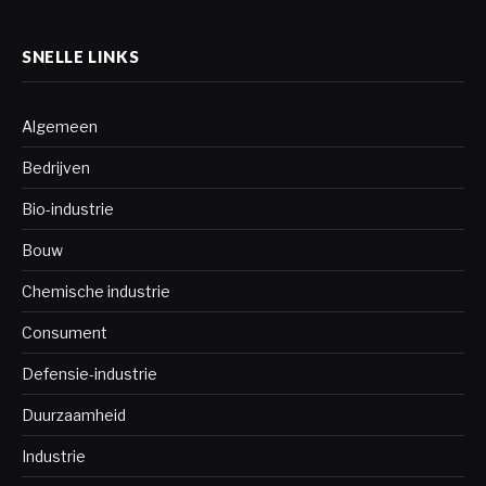
SNELLE LINKS
Algemeen
Bedrijven
Bio-industrie
Bouw
Chemische industrie
Consument
Defensie-industrie
Duurzaamheid
Industrie