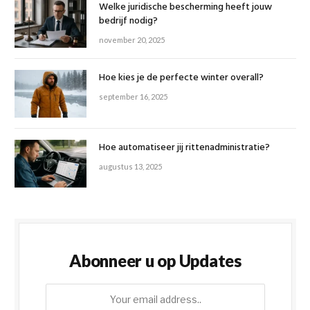
Welke juridische bescherming heeft jouw
bedrijf nodig?
november 20, 2025
Hoe kies je de perfecte winter overall?
september 16, 2025
Hoe automatiseer jij rittenadministratie?
augustus 13, 2025
Abonneer u op Updates